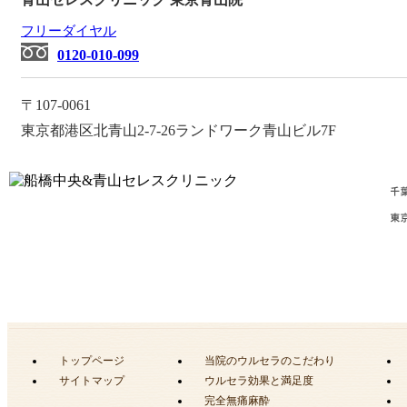
フリーダイヤル
0120-010-099
〒107-0061
東京都港区北青山2-7-26
ランドワーク青山ビル7F
トップページ
当院のウルセラのこだわり
サイトマップ
ウルセラ効果と満足度
完全無痛麻酔