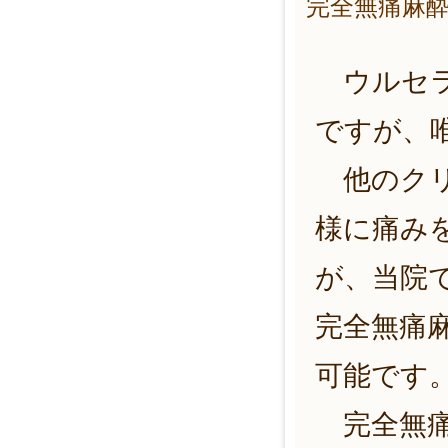
完全無痛麻
ウルセラ
ですが、
他のクリ
様に痛み
が、当院
完全無痛
可能です
完全無痛