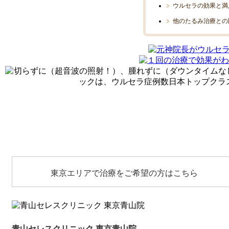
ウルセラの効果と満
他のたるみ治療との
東京エリアで治療をご希望の方はこちら
青山セレスクリニック 東京青山院