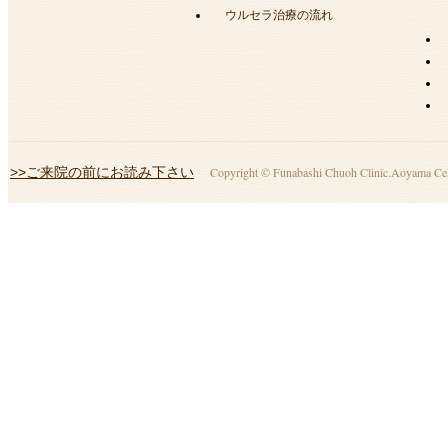
ウルセラ治療の流れ
>>ご来院の前にお読み下さい
Copyright © Funabashi Chuoh Clinic.Aoyama Celes 