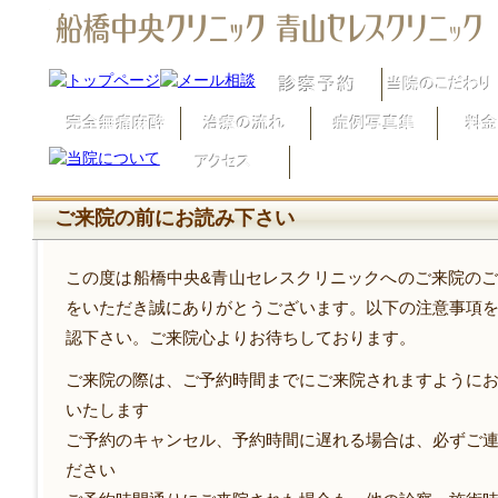
ご来院の前にお読み下さい
この度は船橋中央&青山セレスクリニックへのご来院の
をいただき誠にありがとうございます。以下の注意事項
認下さい。ご来院心よりお待ちしております。
ご来院の際は、ご予約時間までにご来院されますように
いたします
ご予約のキャンセル、予約時間に遅れる場合は、必ずご
ださい