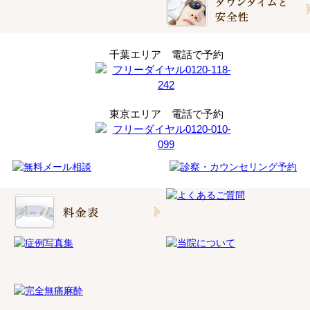
千葉エリア 電話で予約
東京エリア 電話で予約