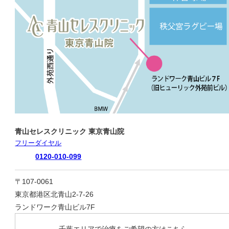
青山セレスクリニック 東京青山院
フリーダイヤル
0120-010-099
〒107-0061
東京都港区北青山2-7-26
ランドワーク青山ビル7F
千葉エリアで治療をご希望の方はこちら