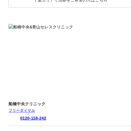
船橋中央クリニック
フリーダイヤル
0120-118-242