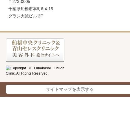
〒273-0005
千葉県船橋市本町6-4-15
グラン大誠ビル 2F
サイトマップを表示する