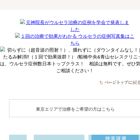
東京エリアで治療をご希望の方はこちら